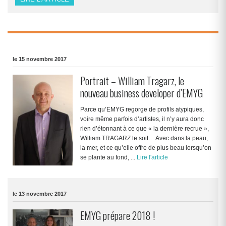
le 15 novembre 2017
Portrait – William Tragarz, le
nouveau business developer d’EMYG
Parce qu’EMYG regorge de profils atypiques,
voire même parfois d’artistes, il n’y aura donc
rien d’étonnant à ce que « la dernière recrue »,
William TRAGARZ le soit… Avec dans la peau,
la mer, et ce qu’elle offre de plus beau lorsqu’on
se plante au fond, ...
Lire l'article
le 13 novembre 2017
EMYG prépare 2018 !