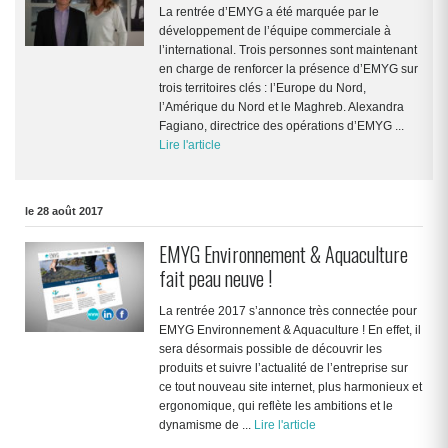
La rentrée d’EMYG a été marquée par le
développement de l’équipe commerciale à
l’international. Trois personnes sont maintenant
en charge de renforcer la présence d’EMYG sur
trois territoires clés : l’Europe du Nord,
l’Amérique du Nord et le Maghreb. Alexandra
Fagiano, directrice des opérations d’EMYG ...
Lire l'article
le 28 août 2017
EMYG Environnement & Aquaculture
fait peau neuve !
La rentrée 2017 s’annonce très connectée pour
EMYG Environnement & Aquaculture ! En effet, il
sera désormais possible de découvrir les
produits et suivre l’actualité de l’entreprise sur
ce tout nouveau site internet, plus harmonieux et
ergonomique, qui reflète les ambitions et le
dynamisme de ...
Lire l'article