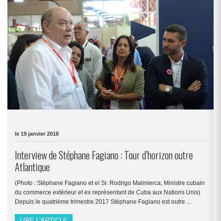
le 19 janvier 2018
Interview de Stéphane Fagiano : Tour d’horizon outre
Atlantique
(Photo : Stéphane Fagiano et el Sr. Rodrigo Malmierca, Ministre cubain
du commerce extérieur et ex représentant de Cuba aux Nations Unis)
Depuis le quatrième trimestre 2017 Stéphane Fagiano est outre ...
LIRE L'ARTICLE