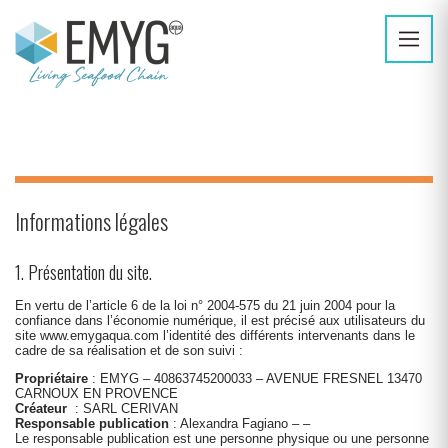
Informations légales
1. Présentation du site.
En vertu de l’article 6 de la loi n° 2004-575 du 21 juin 2004 pour la
confiance dans l’économie numérique, il est précisé aux utilisateurs du
site
www.emygaqua.com
l’identité des différents intervenants dans le
cadre de sa réalisation et de son suivi :
Propriétaire
: EMYG – 40863745200033 – AVENUE FRESNEL 13470
CARNOUX EN PROVENCE
Créateur
:
SARL CERIVAN
Responsable publication
: Alexandra Fagiano – –
Le responsable publication est une personne physique ou une personne