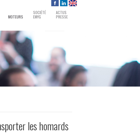
SOCIÉTÉ
ACTUS
MOTEURS
EMYG
PRESSE
nsporter les homards