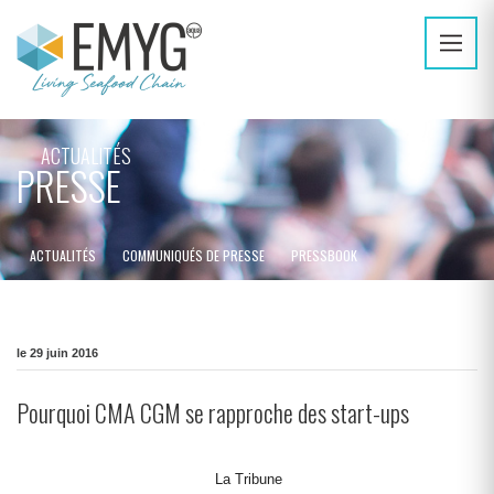
ACTUALITÉS
PRESSE
ACTUALITÉS
COMMUNIQUÉS DE PRESSE
PRESSBOOK
le 29 juin 2016
Pourquoi CMA CGM se rapproche des start-ups
La Tribune