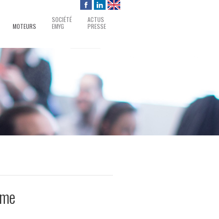
SOCIÉTÉ
ACTUS
MOTEURS
EMYG
PRESSE
ime