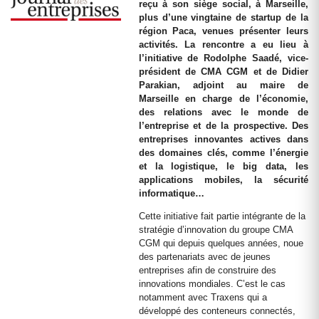
reçu à son siège social, à Marseille,
plus d’une vingtaine de startup de la
région Paca, venues présenter leurs
activités. La rencontre a eu lieu à
l’initiative de Rodolphe Saadé, vice-
président de CMA CGM et de Didier
Parakian, adjoint au maire de
Marseille en charge de l’économie,
des relations avec le monde de
l’entreprise et de la prospective. Des
entreprises innovantes actives dans
des domaines clés, comme l’énergie
et la logistique, le big data, les
applications mobiles, la sécurité
informatique…
Cette initiative fait partie intégrante de la
stratégie d’innovation du groupe CMA
CGM qui depuis quelques années, noue
des partenariats avec de jeunes
entreprises afin de construire des
innovations mondiales. C’est le cas
notamment avec Traxens qui a
développé des conteneurs connectés,