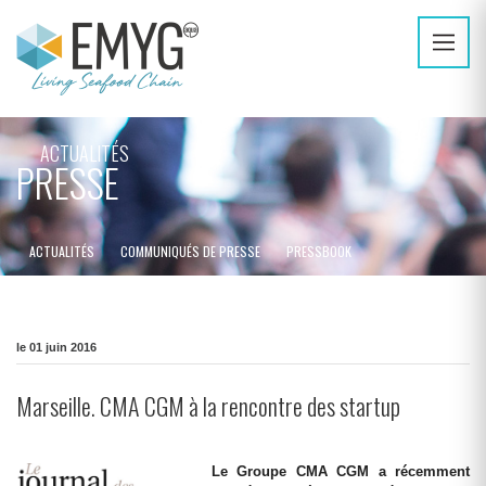
ACTUALITÉS
PRESSE
ACTUALITÉS
COMMUNIQUÉS DE PRESSE
PRESSBOOK
le 01 juin 2016
Marseille. CMA CGM à la rencontre des startup
Le Groupe CMA CGM a récemment