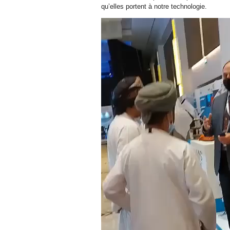
qu’elles portent à notre technologie.