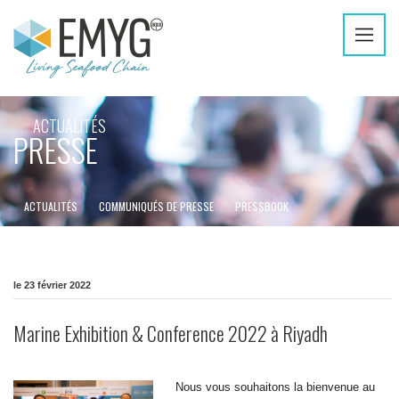
ACTUALITÉS
PRESSE
ACTUALITÉS
COMMUNIQUÉS DE PRESSE
PRESSBOOK
le 23 février 2022
Marine Exhibition & Conference 2022 à Riyadh
Nous vous souhaitons la bienvenue au