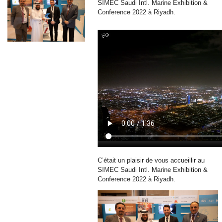
SIMEC Saudi Intl. Marine Exhibition &
Conference 2022 à Riyadh.
C’était un plaisir de vous accueillir au
SIMEC Saudi Intl. Marine Exhibition &
Conference 2022 à Riyadh.