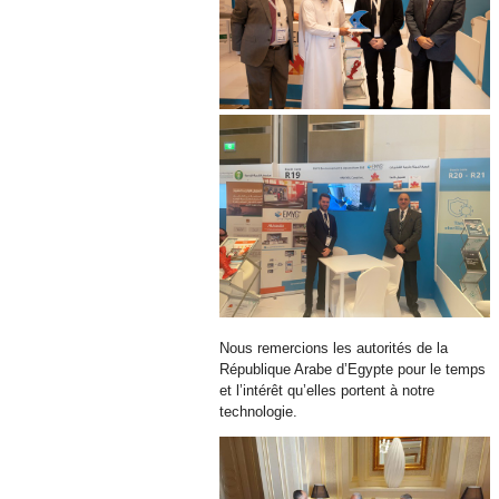
Nous remercions les autorités de la
République Arabe d’Egypte pour le temps
et l’intérêt qu’elles portent à notre
technologie.