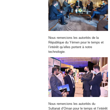
Nous remercions les autorités de la
République du Yémen pour le temps et
l’intérêt qu’elles portent à notre
technologie.
Nous remercions les autorités du
Sultanat d’Oman pour le temps et l’intérêt