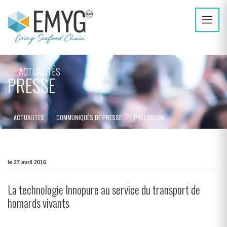
ACTUALITÉS
PRESSE
ACTUALITÉS
COMMUNIQUÉS DE PRESSE
PRESSBOOK
le 27 avril 2016
La technologie Innopure au service du transport de
homards vivants