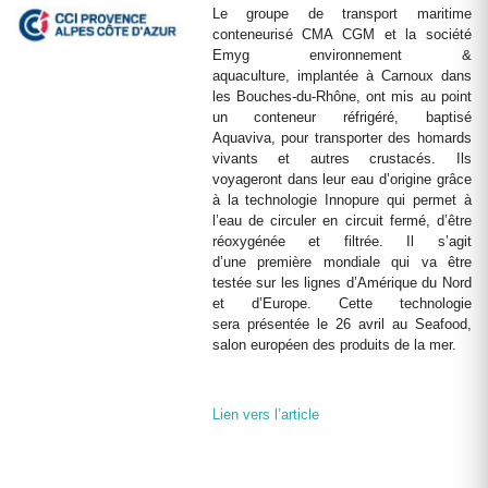
Le groupe de transport maritime
conteneurisé CMA CGM et la société
Emyg environnement &
aquaculture, implantée à Carnoux dans
les Bouches-du-Rhône, ont mis au point
un conteneur réfrigéré, baptisé
Aquaviva, pour transporter des homards
vivants et autres crustacés. Ils
voyageront dans leur eau d’origine grâce
à la technologie Innopure qui permet à
l’eau de circuler en circuit fermé, d’être
réoxygénée et filtrée. Il s’agit
d’une première mondiale qui va être
testée sur les lignes d’Amérique du Nord
et d’Europe. Cette technologie
sera présentée le 26 avril au Seafood,
salon européen des produits de la mer.
Lien vers l’article