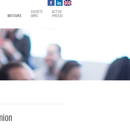
SOCIÉTÉ
ACTUS
MOTEURS
EMYG
PRESSE
nion