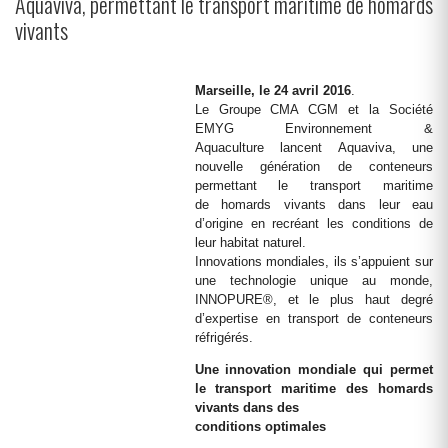
Aquaviva, permettant le transport maritime de homards
vivants
Marseille, le 24 avril 2016
.
Le Groupe CMA CGM et la Société
EMYG Environnement &
Aquaculture lancent Aquaviva, une
nouvelle génération de conteneurs
permettant le transport maritime
de homards vivants dans leur eau
d’origine en recréant les conditions de
leur habitat naturel.
Innovations mondiales, ils s’appuient sur
une technologie unique au monde,
INNOPURE®, et le plus haut degré
d’expertise en transport de conteneurs
réfrigérés.
Une innovation mondiale qui permet
le transport maritime des homards
vivants dans des
conditions optimales