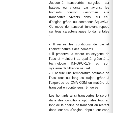
Jusque-là transportés surgelés par
bateau, ou vivants par avions, les
homards pourront désormais être
transportés vivants dans leur eau
d’origine grâce au conteneur Aquaviva.
Ce mode de transport innovant repose
sur trois caractéristiques fondamentales
:
• Il recrée les conditions de vie et
l’habitat naturels des homards.
• Il préserve la teneur en oxygène de
l’eau et maintient sa qualité, grâce à la
technologie INNOPURE® et son
système de filtration naturel.
• Il assure une température optimale de
l’eau tout au long du trajet, grâce à
l’expertise de CMA CGM en matière de
transport en conteneurs réfrigérés.
Les homards ainsi transportés le seront
dans des conditions optimales tout au
long de la chaine de transport en restant
dans leur eau d’origine, depuis leur zone