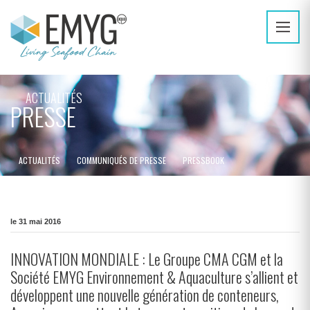
ACTUALITÉS
PRESSE
ACTUALITÉS
COMMUNIQUÉS DE PRESSE
PRESSBOOK
le 31 mai 2016
INNOVATION MONDIALE : Le Groupe CMA CGM et la
Société EMYG Environnement & Aquaculture s’allient et
développent une nouvelle génération de conteneurs,