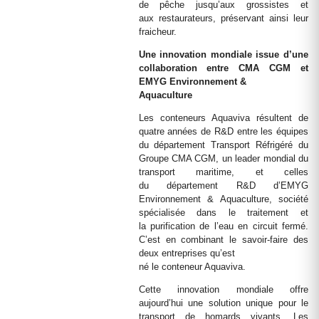
de pêche jusqu’aux grossistes et
aux restaurateurs, préservant ainsi leur
fraicheur.
Une innovation mondiale issue d’une
collaboration entre CMA CGM et
EMYG Environnement &
Aquaculture
Les conteneurs Aquaviva résultent de
quatre années de R&D entre les équipes
du département Transport Réfrigéré du
Groupe CMA CGM, un leader mondial du
transport maritime, et celles
du département R&D d’EMYG
Environnement & Aquaculture, société
spécialisée dans le traitement et
la purification de l’eau en circuit fermé.
C’est en combinant le savoir-faire des
deux entreprises qu’est
né le conteneur Aquaviva.
Cette innovation mondiale offre
aujourd’hui une solution unique pour le
transport de homards vivants. Les