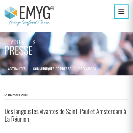
ACTUALITÉS
PRESSE
ACTUALITÉS
COMMUNIQUÉS DE PRESSE
PRESSBOOK
le 04 mars 2018
Des langoustes vivantes de Saint-Paul et Amsterdam à
La Réunion