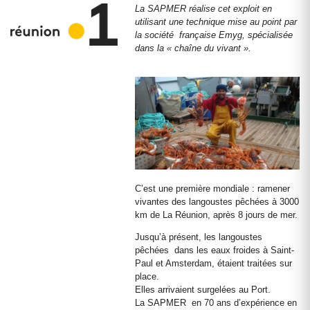
La SAPMER réalise cet exploit en
utilisant une technique mise au point par
la société française Emyg, spécialisée
dans la « chaîne du vivant ».
C’est une première mondiale : ramener
vivantes des langoustes pêchées à 3000
km de La Réunion, après 8 jours de mer.
Jusqu’à présent, les langoustes
pêchées dans les eaux froides à Saint-
Paul et Amsterdam, étaient traitées sur
place.
Elles arrivaient surgelées au Port.
La SAPMER en 70 ans d’expérience en