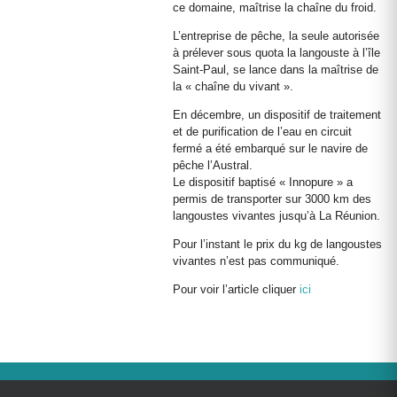
ce domaine, maîtrise la chaîne du froid.
L’entreprise de pêche, la seule autorisée
à prélever sous quota la langouste à l’île
Saint-Paul, se lance dans la maîtrise de
la « chaîne du vivant ».
En décembre, un dispositif de traitement
et de purification de l’eau en circuit
fermé a été embarqué sur le navire de
pêche l’Austral.
Le dispositif baptisé « Innopure » a
permis de transporter sur 3000 km des
langoustes vivantes jusqu’à La Réunion.
Pour l’instant le prix du kg de langoustes
vivantes n’est pas communiqué.
Pour voir l’article cliquer
ici