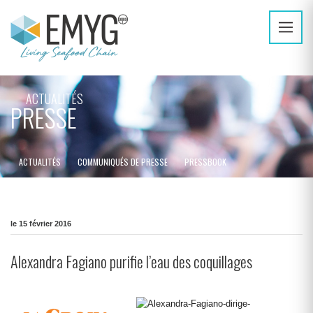
ACTUALITÉS
PRESSE
ACTUALITÉS
COMMUNIQUÉS DE PRESSE
PRESSBOOK
le 15 février 2016
Alexandra Fagiano purifie l’eau des coquillages